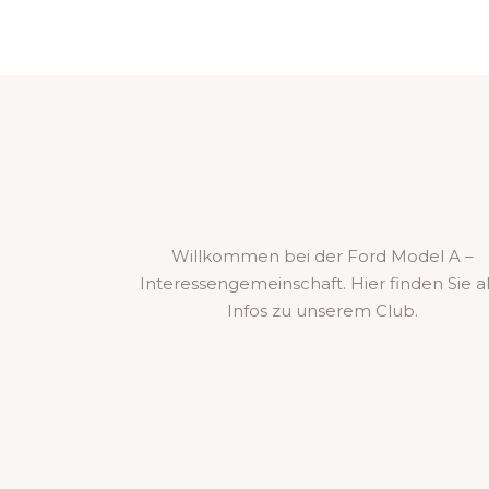
Willkommen bei der Ford Model A –
Interessengemeinschaft. Hier finden Sie al
Infos zu unserem Club.