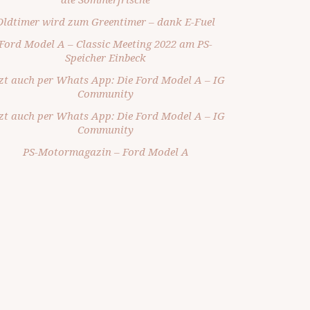
Oldtimer wird zum Greentimer – dank E-Fuel
Ford Model A – Classic Meeting 2022 am PS-
Speicher Einbeck
tzt auch per Whats App: Die Ford Model A – IG
Community
tzt auch per Whats App: Die Ford Model A – IG
Community
PS-Motormagazin – Ford Model A