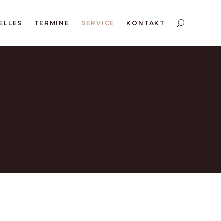
ELLES
TERMINE
SERVICE
KONTAKT