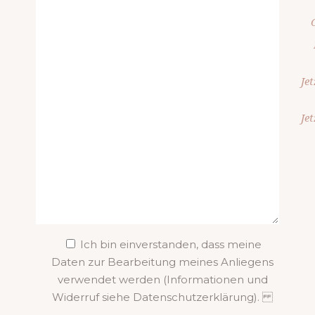
Je
Je
Ich bin einverstanden, dass meine
Daten zur Bearbeitung meines Anliegens
verwendet werden (Informationen und
Widerruf siehe Datenschutzerklärung).