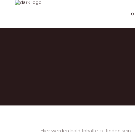
1111
Ü
Hier werden bald Inhalte zu finden sein.