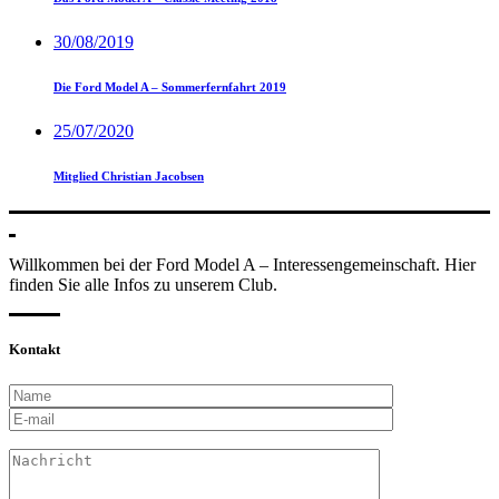
30/08/2019
Die Ford Model A – Sommerfernfahrt 2019
25/07/2020
Mitglied Christian Jacobsen
Willkommen bei der Ford Model A – Interessengemeinschaft. Hier
finden Sie alle Infos zu unserem Club.
Kontakt