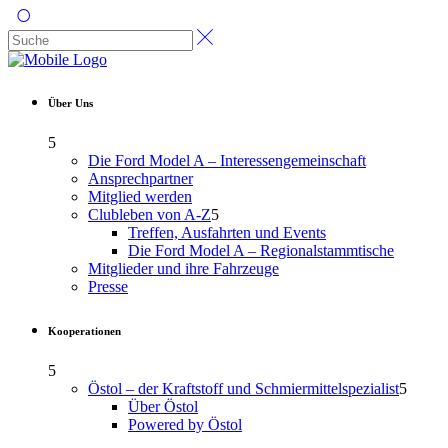
Über Uns
Die Ford Model A – Interessengemeinschaft
Ansprechpartner
Mitglied werden
Clubleben von A-Z
Treffen, Ausfahrten und Events
Die Ford Model A – Regionalstammtische
Mitglieder und ihre Fahrzeuge
Presse
Kooperationen
Östol – der Kraftstoff und Schmiermittelspezialist
Über Östol
Powered by Östol