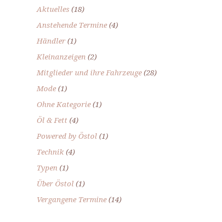
Aktuelles
(18)
Anstehende Termine
(4)
Händler
(1)
Kleinanzeigen
(2)
Mitglieder und ihre Fahrzeuge
(28)
Mode
(1)
Ohne Kategorie
(1)
Öl & Fett
(4)
Powered by Östol
(1)
Technik
(4)
Typen
(1)
Über Östol
(1)
Vergangene Termine
(14)