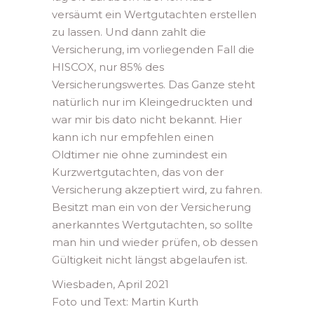
versäumt ein Wertgutachten erstellen
zu lassen. Und dann zahlt die
Versicherung, im vorliegenden Fall die
HISCOX, nur 85% des
Versicherungswertes. Das Ganze steht
natürlich nur im Kleingedruckten und
war mir bis dato nicht bekannt. Hier
kann ich nur empfehlen einen
Oldtimer nie ohne zumindest ein
Kurzwertgutachten, das von der
Versicherung akzeptiert wird, zu fahren.
Besitzt man ein von der Versicherung
anerkanntes Wertgutachten, so sollte
man hin und wieder prüfen, ob dessen
Gültigkeit nicht längst abgelaufen ist.
Wiesbaden, April 2021
Foto und Text: Martin Kurth