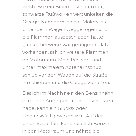
wirkte wie ein Brandbeschleuniger,
schwarze Rußwolken verdunkelten die
Garage. Nachdem ich das Malervlies
unter dem Wagen weggezogen und
die Flammen ausgeschlagen hatte,
glücklicherweise war genügend Platz
vorhanden, sah ich weitere Flammen
im Motorraum. Mein Restverstand
unter maximalem Adrenalinschub
schlug vor den Wagen auf die Straße
zu schieben und die Garage zu retten.
Das ich im Nachhinein den Benzinhahn
in meiner Aufregung nicht geschlossen
habe, kann ein Glücks- oder
Unglücksfall gewesen sein. Auf der
einen Seite floss kontinuierlich Benzin
in den Motorraum und nährte die