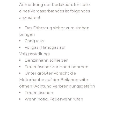
Anmerkung der Redaktion: Im Falle
eines Vergaserbrandes ist folgendes
anzuraten!
Das Fahrzeug sicher zum stehen
bringen
Gang raus
Vollgas (Handgas auf
Vollgasstellung)
Benzinhahn schließen
Feuerlöscher zur Hand nehmen
Unter größter Vorsicht die
Motorhaube auf der Beifahrerseite
öffnen (Achtung Verbrennungsgefahr)
Feuer löschen
Wenn nötig, Feuerwehr rufen