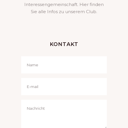
Interessengemeinschaft. Hier finden
Sie alle Infos zu unserem Club.
KONTAKT