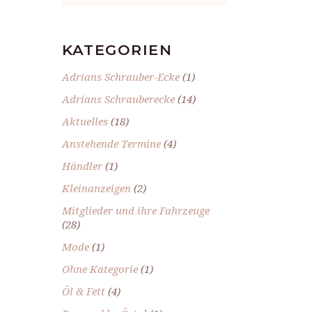
KATEGORIEN
Adrians Schrauber-Ecke
(1)
Adrians Schrauberecke
(14)
Aktuelles
(18)
Anstehende Termine
(4)
Händler
(1)
Kleinanzeigen
(2)
Mitglieder und ihre Fahrzeuge
(28)
Mode
(1)
Ohne Kategorie
(1)
Öl & Fett
(4)