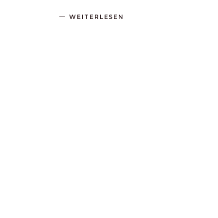
WEITERLESEN