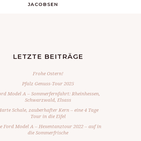
JACOBSEN
LETZTE BEITRÄGE
Frohe Ostern!
Pfalz Genuss-Tour 2025
ord Model A – Sommerfernfahrt: Rheinhessen,
Schwarzwald, Elsass
arte Schale, zauberhafter Kern – eine 4 Tage
Tour in die Eifel
e Ford Model A – Hexentanztour 2022 – auf in
die Sommerfrische