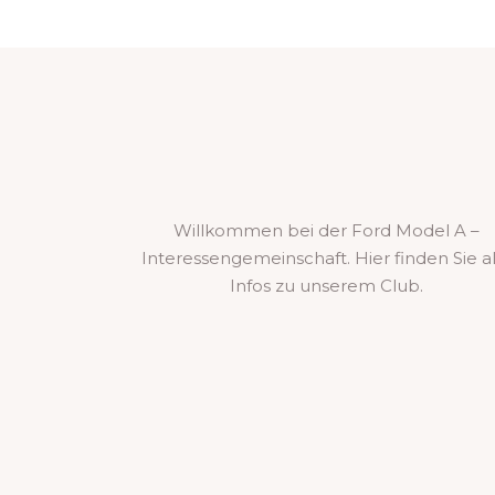
Willkommen bei der Ford Model A –
Interessengemeinschaft. Hier finden Sie al
Infos zu unserem Club.