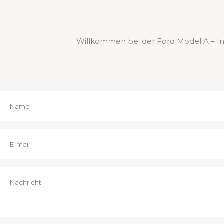
Willkommen bei der Ford Model A – Int