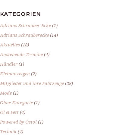
KATEGORIEN
Adrians Schrauber-Ecke
(1)
Adrians Schrauberecke
(14)
Aktuelles
(18)
Anstehende Termine
(4)
Händler
(1)
Kleinanzeigen
(2)
Mitglieder und ihre Fahrzeuge
(28)
Mode
(1)
Ohne Kategorie
(1)
Öl & Fett
(4)
Powered by Östol
(1)
Technik
(4)